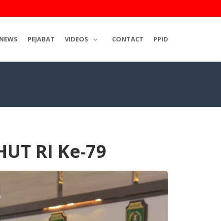
NEWS
PEJABAT
VIDEOS
CONTACT
PPID
HUT RI Ke-79