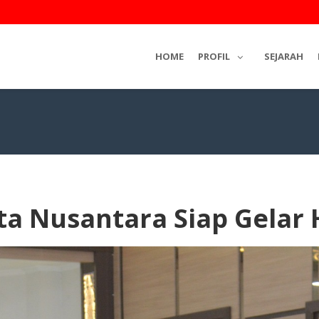
HOME
PROFIL
SEJARAH
ota Nusantara Siap Gelar 