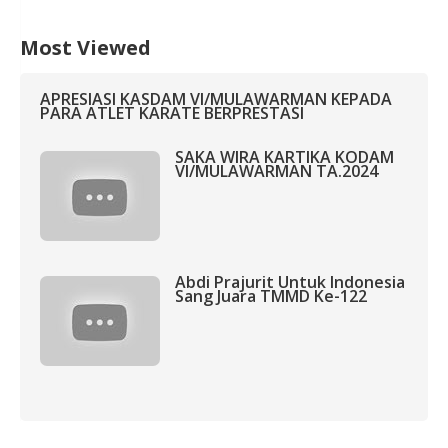
Most Viewed
APRESIASI KASDAM VI/MULAWARMAN KEPADA
PARA ATLET KARATE BERPRESTASI
SAKA WIRA KARTIKA KODAM
VI/MULAWARMAN TA.2024
Abdi Prajurit Untuk Indonesia
Sang Juara TMMD Ke-122