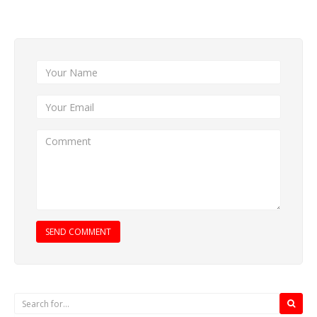
Add New Comment
SEND COMMENT