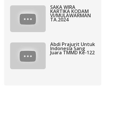
SAKA WIRA
KARTIKA KODAM
VI/MULAWARMAN
TA.2024
Abdi Prajurit Untuk
Indonesia Sang
Juara TMMD Ke-122