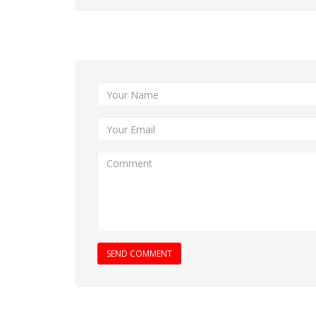
Add New Comment
SEND COMMENT