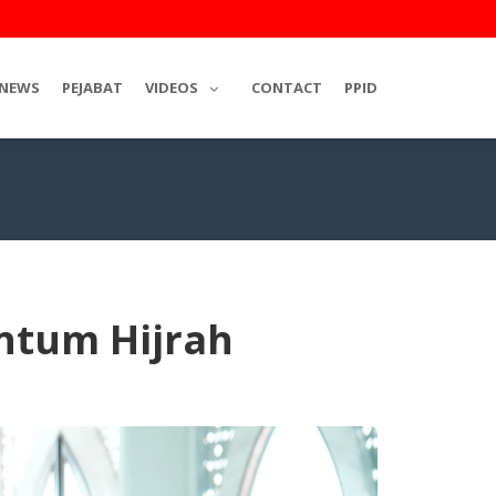
NEWS
PEJABAT
VIDEOS
CONTACT
PPID
tum Hijrah