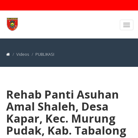
Videos
PUBLIKASI
Rehab Panti Asuhan
Amal Shaleh, Desa
Kapar, Kec. Murung
Pudak, Kab. Tabalong