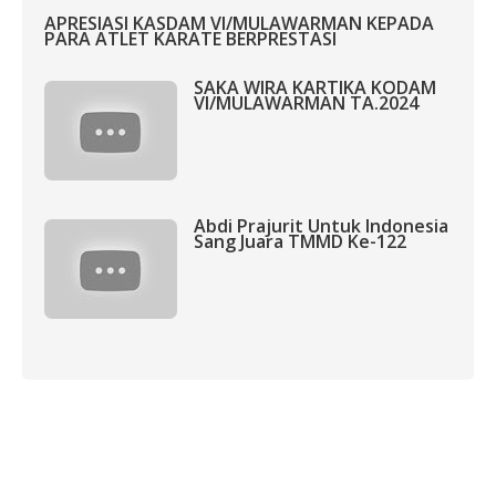
APRESIASI KASDAM VI/MULAWARMAN KEPADA
PARA ATLET KARATE BERPRESTASI
SAKA WIRA KARTIKA KODAM
VI/MULAWARMAN TA.2024
Abdi Prajurit Untuk Indonesia
Sang Juara TMMD Ke-122