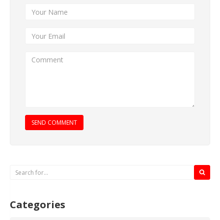
SEND COMMENT
Categories