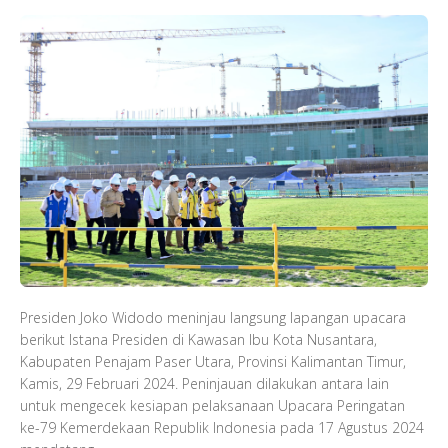
Presiden Joko Widodo meninjau langsung lapangan upacara
berikut Istana Presiden di Kawasan Ibu Kota Nusantara,
Kabupaten Penajam Paser Utara, Provinsi Kalimantan Timur,
Kamis, 29 Februari 2024. Peninjauan dilakukan antara lain
untuk mengecek kesiapan pelaksanaan Upacara Peringatan
ke-79 Kemerdekaan Republik Indonesia pada 17 Agustus 2024