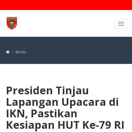
Berita
Presiden Tinjau
Lapangan Upacara di
IKN, Pastikan
Kesiapan HUT Ke-79 RI