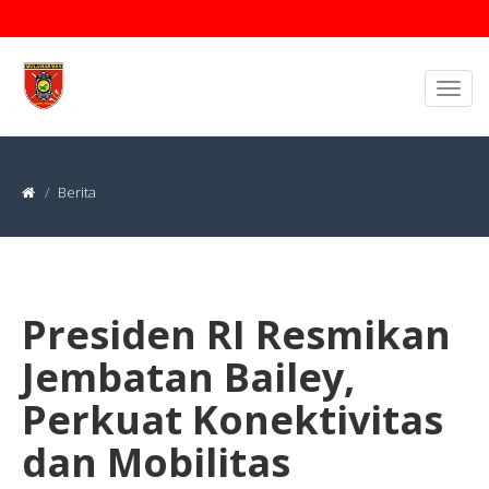
Berita
Presiden RI Resmikan
Jembatan Bailey,
Perkuat Konektivitas
dan Mobilitas