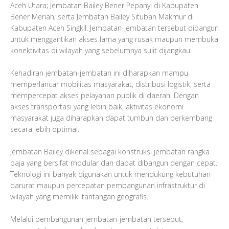
Aceh Utara; Jembatan Bailey Bener Pepanyi di Kabupaten
Bener Meriah; serta Jembatan Bailey Situban Makmur di
Kabupaten Aceh Singkil. Jembatan-jembatan tersebut dibangun
untuk menggantikan akses lama yang rusak maupun membuka
konektivitas di wilayah yang sebelumnya sulit dijangkau.
Kehadiran jembatan-jembatan ini diharapkan mampu
memperlancar mobilitas masyarakat, distribusi logistik, serta
mempercepat akses pelayanan publik di daerah. Dengan
akses transportasi yang lebih baik, aktivitas ekonomi
masyarakat juga diharapkan dapat tumbuh dan berkembang
secara lebih optimal.
Jembatan Bailey dikenal sebagai konstruksi jembatan rangka
baja yang bersifat modular dan dapat dibangun dengan cepat.
Teknologi ini banyak digunakan untuk mendukung kebutuhan
darurat maupun percepatan pembangunan infrastruktur di
wilayah yang memiliki tantangan geografis.
Melalui pembangunan jembatan-jembatan tersebut,