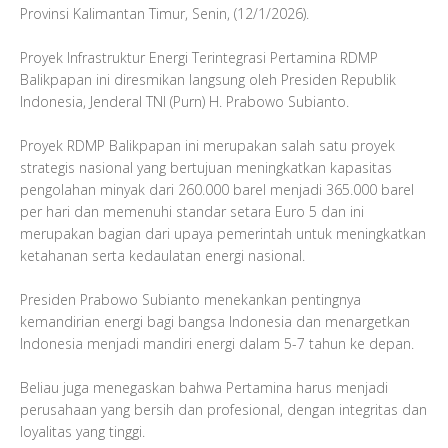
Provinsi Kalimantan Timur, Senin, (12/1/2026).
Proyek Infrastruktur Energi Terintegrasi Pertamina RDMP
Balikpapan ini diresmikan langsung oleh Presiden Republik
Indonesia, Jenderal TNI (Purn) H. Prabowo Subianto.
Proyek RDMP Balikpapan ini merupakan salah satu proyek
strategis nasional yang bertujuan meningkatkan kapasitas
pengolahan minyak dari 260.000 barel menjadi 365.000 barel
per hari dan memenuhi standar setara Euro 5 dan ini
merupakan bagian dari upaya pemerintah untuk meningkatkan
ketahanan serta kedaulatan energi nasional.
Presiden Prabowo Subianto menekankan pentingnya
kemandirian energi bagi bangsa Indonesia dan menargetkan
Indonesia menjadi mandiri energi dalam 5-7 tahun ke depan.
Beliau juga menegaskan bahwa Pertamina harus menjadi
perusahaan yang bersih dan profesional, dengan integritas dan
loyalitas yang tinggi.