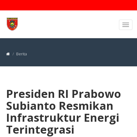
Berita
Presiden RI Prabowo
Subianto Resmikan
Infrastruktur Energi
Terintegrasi