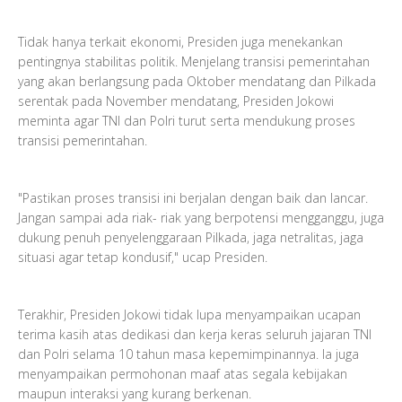
Tidak hanya terkait ekonomi, Presiden juga menekankan
pentingnya stabilitas politik. Menjelang transisi pemerintahan
yang akan berlangsung pada Oktober mendatang dan Pilkada
serentak pada November mendatang, Presiden Jokowi
meminta agar TNI dan Polri turut serta mendukung proses
transisi pemerintahan.
"Pastikan proses transisi ini berjalan dengan baik dan lancar.
Jangan sampai ada riak- riak yang berpotensi mengganggu, juga
dukung penuh penyelenggaraan Pilkada, jaga netralitas, jaga
situasi agar tetap kondusif," ucap Presiden.
Terakhir, Presiden Jokowi tidak lupa menyampaikan ucapan
terima kasih atas dedikasi dan kerja keras seluruh jajaran TNI
dan Polri selama 10 tahun masa kepemimpinannya. Ia juga
menyampaikan permohonan maaf atas segala kebijakan
maupun interaksi yang kurang berkenan.