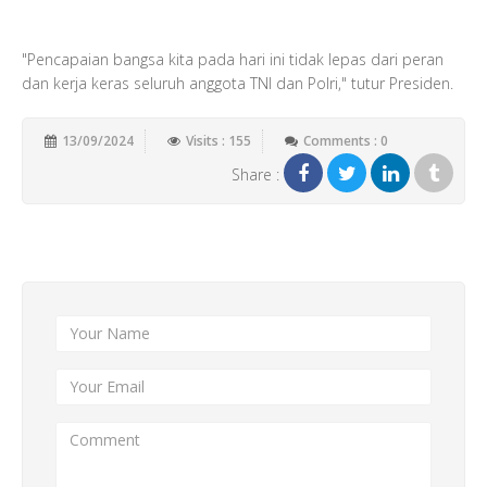
"Pencapaian bangsa kita pada hari ini tidak lepas dari peran
dan kerja keras seluruh anggota TNI dan Polri," tutur Presiden.
13/09/2024
Visits : 155
Comments : 0
Share :
Add New Comment