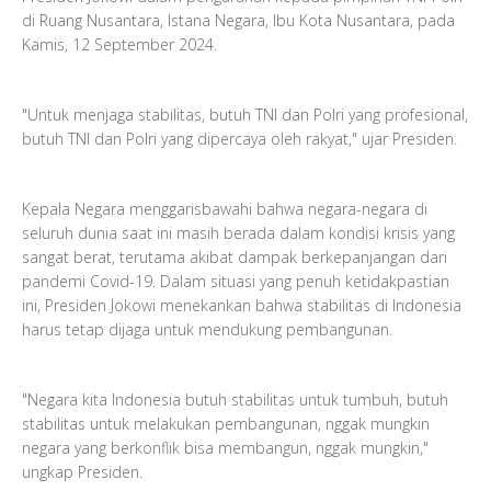
di Ruang Nusantara, Istana Negara, Ibu Kota Nusantara, pada
Kamis, 12 September 2024.
"Untuk menjaga stabilitas, butuh TNI dan Polri yang profesional,
butuh TNI dan Polri yang dipercaya oleh rakyat," ujar Presiden.
Kepala Negara menggarisbawahi bahwa negara-negara di
seluruh dunia saat ini masih berada dalam kondisi krisis yang
sangat berat, terutama akibat dampak berkepanjangan dari
pandemi Covid-19. Dalam situasi yang penuh ketidakpastian
ini, Presiden Jokowi menekankan bahwa stabilitas di Indonesia
harus tetap dijaga untuk mendukung pembangunan.
"Negara kita Indonesia butuh stabilitas untuk tumbuh, butuh
stabilitas untuk melakukan pembangunan, nggak mungkin
negara yang berkonflik bisa membangun, nggak mungkin,"
ungkap Presiden.