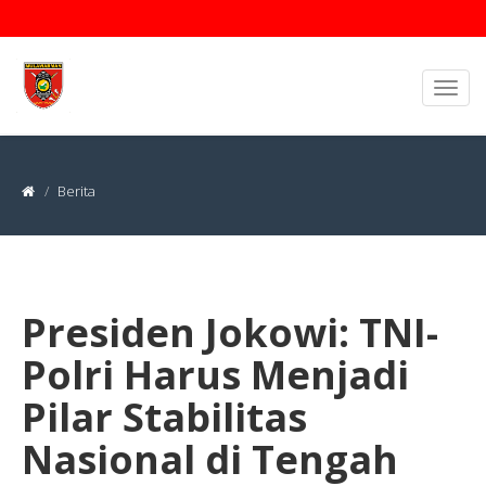
Berita
Presiden Jokowi: TNI-
Polri Harus Menjadi
Pilar Stabilitas
Nasional di Tengah