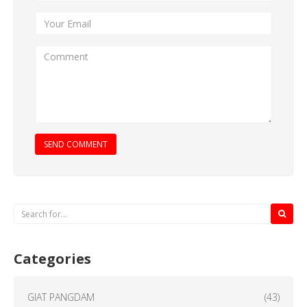
SEND COMMENT
Categories
GIAT PANGDAM
(43)