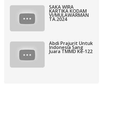
SAKA WIRA
KARTIKA KODAM
VI/MULAWARMAN
TA.2024
Abdi Prajurit Untuk
Indonesia Sang
Juara TMMD Ke-122