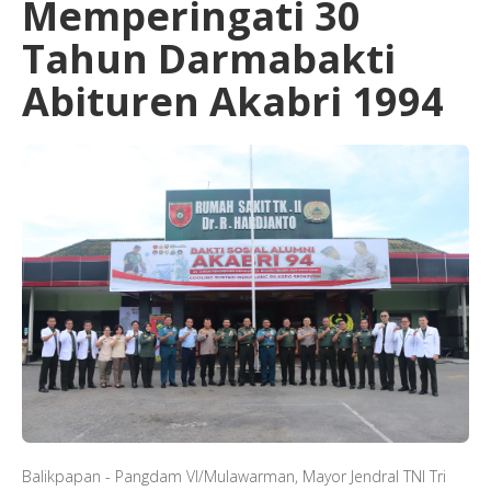
Memperingati 30
Tahun Darmabakti
Abituren Akabri 1994
Balikpapan - Pangdam VI/Mulawarman, Mayor Jendral TNI Tri