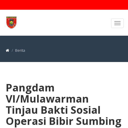
Berita
Pangdam
VI/Mulawarman
Tinjau Bakti Sosial
Operasi Bibir Sumbing