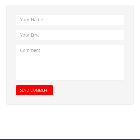
SEND COMMENT