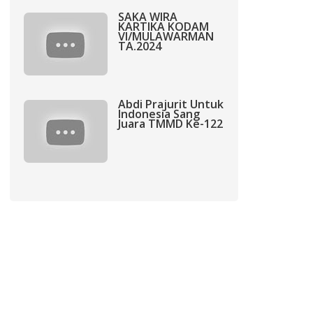
SAKA WIRA
KARTIKA KODAM
VI/MULAWARMAN
TA.2024
Abdi Prajurit Untuk
Indonesia Sang
Juara TMMD Ke-122