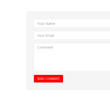
Add New Comment
SEND COMMENT