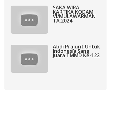
SAKA WIRA
KARTIKA KODAM
VI/MULAWARMAN
TA.2024
Abdi Prajurit Untuk
Indonesia Sang
Juara TMMD Ke-122