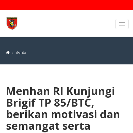
Berita
Menhan RI Kunjungi
Brigif TP 85/BTC,
berikan motivasi dan
semangat serta