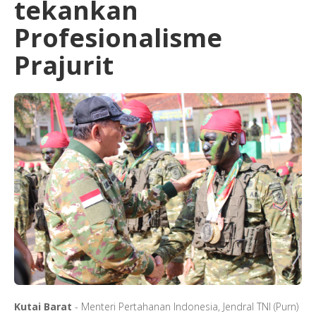
tekankan
Profesionalisme
Prajurit
Kutai
Barat
- Menteri Pertahanan Indonesia, Jendral TNI (Purn)