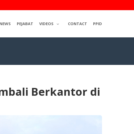
NEWS
PEJABAT
VIDEOS
CONTACT
PPID
mbali Berkantor di