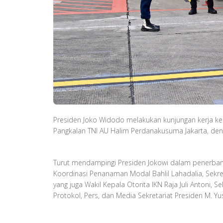
Presiden Joko Widodo melakukan kunjungan kerja ke 
Pangkalan TNI AU Halim Perdanakusuma Jakarta, den
Turut mendampingi Presiden Jokowi dalam penerbanga
Koordinasi Penanaman Modal Bahlil Lahadalia, Sekre
yang juga Wakil Kepala Otorita IKN Raja Juli Antoni,
Protokol, Pers, dan Media Sekretariat Presiden M. Y