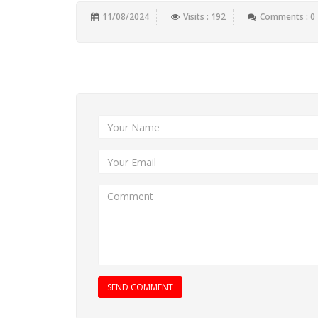
11/08/2024
Visits : 192
Comments : 0
Add New Comment
SEND COMMENT