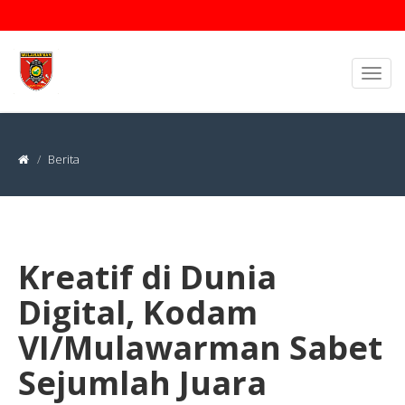
Berita
Kreatif di Dunia
Digital, Kodam
VI/Mulawarman Sabet
Sejumlah Juara