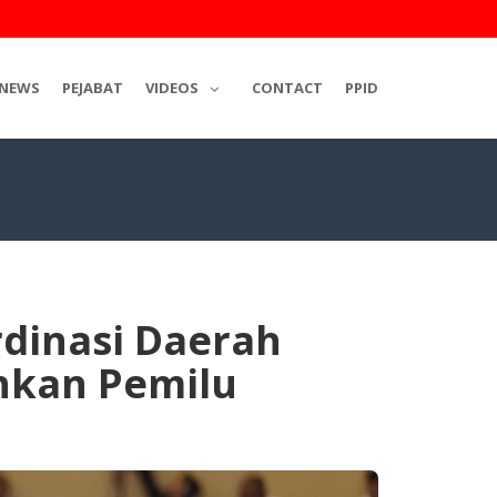
NEWS
PEJABAT
VIDEOS
CONTACT
PPID
dinasi Daerah
nkan Pemilu