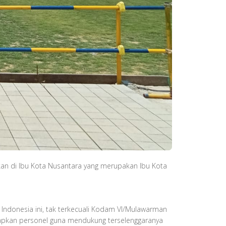
kan di Ibu Kota Nusantara yang merupakan Ibu Kota
Indonesia ini, tak terkecuali Kodam VI/Mulawarman
apkan personel guna mendukung terselenggaranya