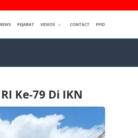
NEWS
PEJABAT
VIDEOS
CONTACT
PPID
I Ke-79 Di IKN