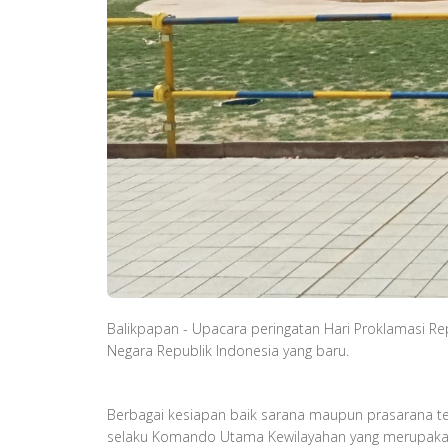
Balikpapan - Upacara peringatan Hari Proklamasi Re
Negara Republik lndonesia yang baru.
Berbagai kesiapan baik sarana maupun prasarana te
selaku Komando Utama Kewilayahan yang merupakan