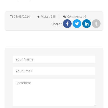
01/03/2024
Visits : 218
Comments : 0
Share :
Add New Comment