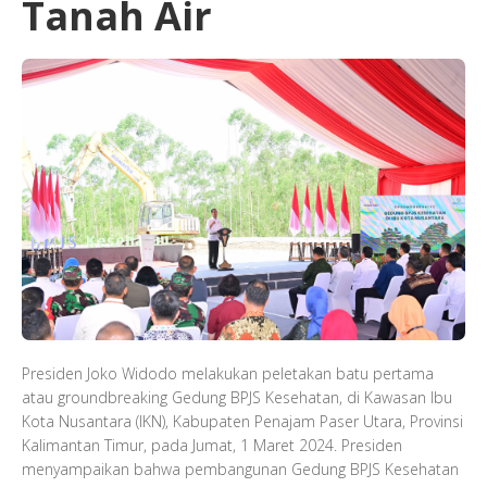
Tanah Air
Presiden Joko Widodo melakukan peletakan batu pertama
atau groundbreaking Gedung BPJS Kesehatan, di Kawasan Ibu
Kota Nusantara (IKN), Kabupaten Penajam Paser Utara, Provinsi
Kalimantan Timur, pada Jumat, 1 Maret 2024. Presiden
menyampaikan bahwa pembangunan Gedung BPJS Kesehatan