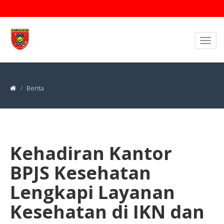
Berita
Kehadiran Kantor
BPJS Kesehatan
Lengkapi Layanan
Kesehatan di IKN dan