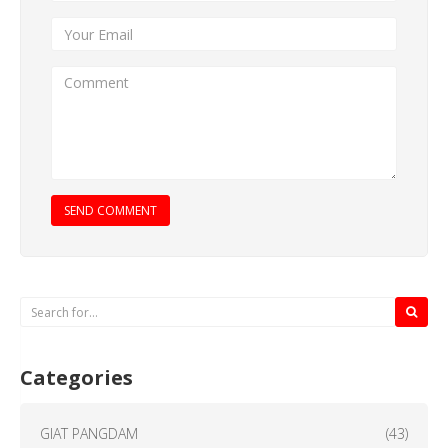
SEND COMMENT
Categories
GIAT PANGDAM
(43)