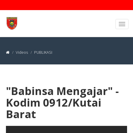
Videos
PUBLIKASI
"Babinsa Mengajar" -
Kodim 0912/Kutai
Barat