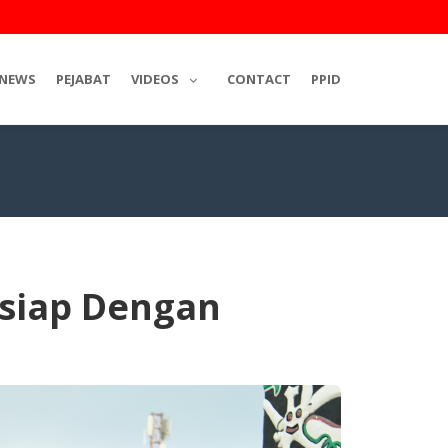
NEWS
PEJABAT
VIDEOS
CONTACT
PPID
siap Dengan