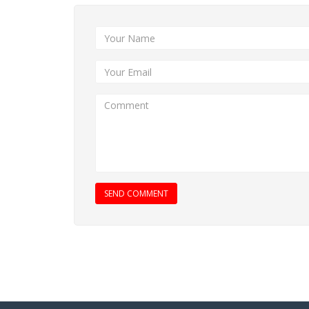
SEND COMMENT