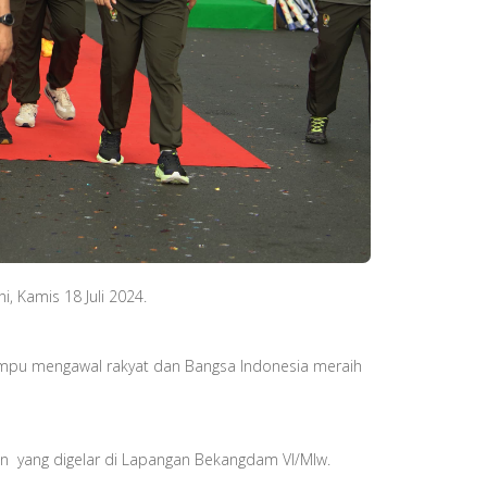
, Kamis 18 Juli 2024.
pu mengawal rakyat dan Bangsa Indonesia meraih
n yang digelar di Lapangan Bekangdam VI/Mlw.